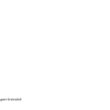
ques (extraits) 