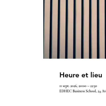
Heure et lieu
11 sept. 2026, 20:00 – 22:30
EDHEC Business School, 24 Av.