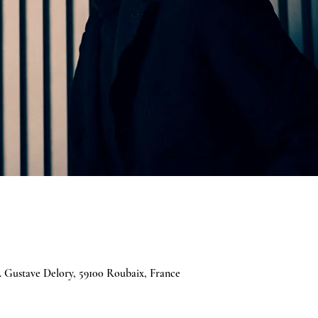
 Gustave Delory, 59100 Roubaix, France