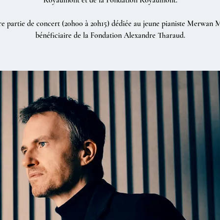
e partie de concert (20h00 à 20h15) dédiée au jeune pianiste Merwan
bénéficiaire de la Fondation Alexandre Tharaud.